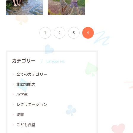
1
2
3
4
カテゴリー
Categories
全てのカテゴリー
非認知能力
小学生
レクリエーション
読書
こども食堂