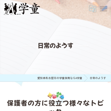
日常のようす
愛知県名古屋市の学童保育ならA学童
日常のようす
保護者の方に役立つ様々なトピ