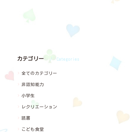
カテゴリー
Categories
全てのカテゴリー
非認知能力
小学生
レクリエーション
読書
こども食堂