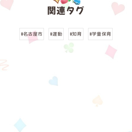
関連タグ
#名古屋市
#運動
#知育
#学童保育