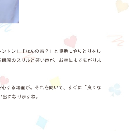
トントン」「なんの音？」と順番にやりとりをし
る瞬間のスリルと笑い声が、お空にまで広がりま
安心する場面が。それを聞いて、すぐに「良くな
い出になりますね。