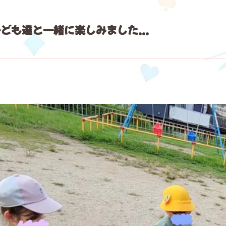
ども達と一緒に楽しみました...