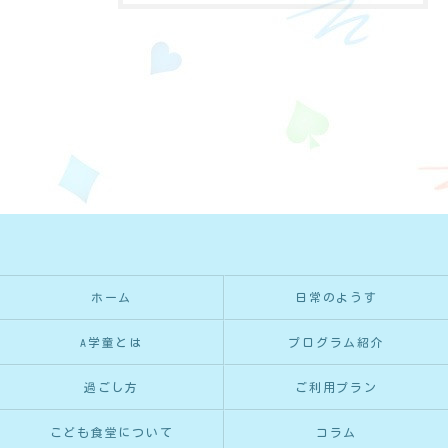
ホーム
日常のようす
A学童とは
プログラム紹介
過ごし方
ご利用プラン
こども食堂について
コラム