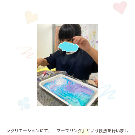
レクリエーションにて、「マーブリング」という技法を行いまし