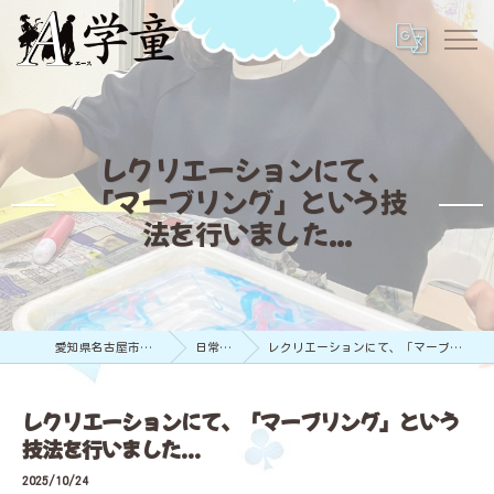
レクリエーションにて、
「マーブリング」という技
法を行いました...
愛知県名古屋市の学童保育ならA学童
日常のようす
レクリエーションにて、「マーブリング」という技法を行いました...
レクリエーションにて、「マーブリング」という
技法を行いました...
2025/10/24