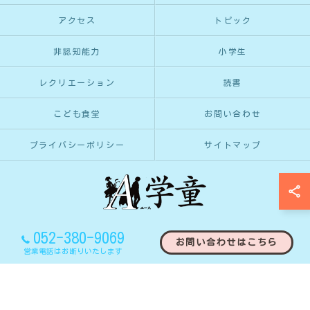
アクセス
トピック
非認知能力
小学生
レクリエーション
読書
こども食堂
お問い合わせ
プライバシーポリシー
サイトマップ
052-380-9069
お問い合わせはこちら
© 2026 愛知県名古屋市の学童保育ならA学童 ALL RIGHTS RESERVED.
営業電話はお断りいたします