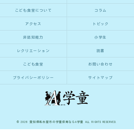
こども食堂について
コラム
アクセス
トピック
非認知能力
小学生
レクリエーション
読書
こども食堂
お問い合わせ
プライバシーポリシー
サイトマップ
© 2026 愛知県名古屋市の学童保育ならA学童 ALL RIGHTS RESERVED.