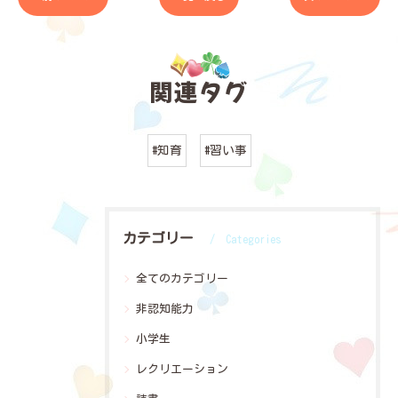
関連タグ
#知育
#習い事
カテゴリー
Categories
全てのカテゴリー
非認知能力
小学生
レクリエーション