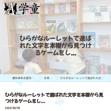
ひらがなルーレットで選ば
れた文字を本棚から見つけ
るゲームをし...
愛知県名古屋市の学童保育ならA学童
日常のようす
ひらがなルーレットで選ばれた文字を本棚から見つけるゲームをし...
ひらがなルーレットで選ばれた文字を本棚から見
つけるゲームをし...
2026/06/09