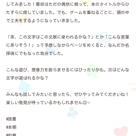
してみました！最初はただの偶然に頼って、本のタイトルからひ
たすらに探していました。でも、ゲームを重ねるごとに、頭の中
で工夫をするようになっていきました。
「あ、この文字はこの文脈に使われるかな？」とか「こんな言葉
にありそう！」って予想しながらページをめくると、なんだか名
探偵にでもなった気分でした。
こんな遊び、想像力を膨らませるにはぴったりかも。次はどんな
文字が選ばれるかな？
みんなも試してみたいと思ったら、ぜひやってみてくださいね！
楽しい発見が待っているかもしれません😉✨
#読書
#本棚
#知育