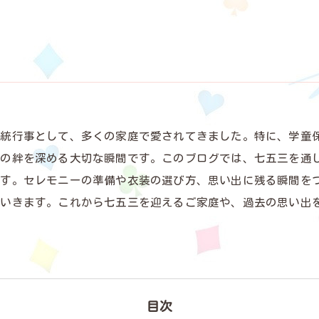
統行事として、多くの家庭で愛されてきました。特に、学童
との絆を深める大切な瞬間です。このブログでは、七五三を通
ます。セレモニーの準備や衣装の選び方、思い出に残る瞬間を
ていきます。これから七五三を迎えるご家庭や、過去の思い出
目次