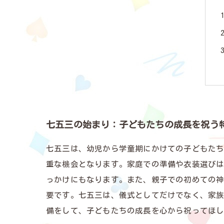
七五三の始まり：子どもたちの成長を祝う
七五三は、幼児から学童期にかけての子どもたち
重な機会となります。家庭での準備や衣装選び
っかけにもなります。また、親子での初めての
要です。七五三は、儀式としてだけでなく、家
備をして、子どもたちの成長を心から祝ってほ