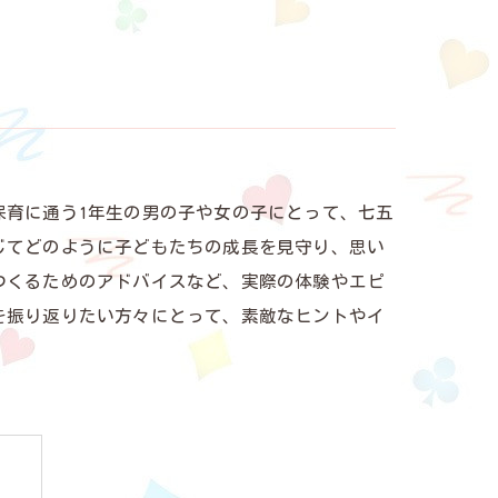
保育に通う1年生の男の子や女の子にとって、七五
じてどのように子どもたちの成長を見守り、思い
つくるためのアドバイスなど、実際の体験やエピ
を振り返りたい方々にとって、素敵なヒントやイ