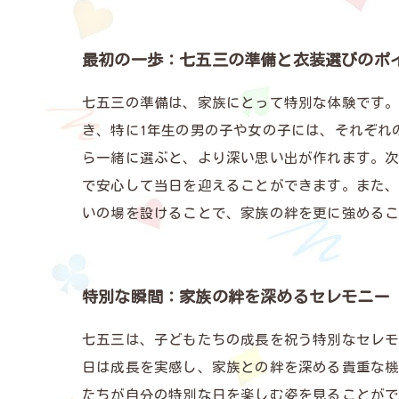
最初の一歩：七五三の準備と衣装選びのポ
七五三の準備は、家族にとって特別な体験です
き、特に1年生の男の子や女の子には、それぞれ
ら一緒に選ぶと、より深い思い出が作れます。
で安心して当日を迎えることができます。また
いの場を設けることで、家族の絆を更に強める
特別な瞬間：家族の絆を深めるセレモニー
七五三は、子どもたちの成長を祝う特別なセレモ
日は成長を実感し、家族との絆を深める貴重な機
たちが自分の特別な日を楽しむ姿を見ることが