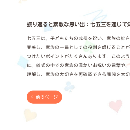
振り返ると素敵な思い出：七五三を通じて
七五三は、子どもたちの成長を祝い、家族の絆を
実感し、家族の一員としての役割を感じること
つけたいポイントがたくさんあります。このよ
に、儀式の中での家族の温かいお祝いの言葉や
理解し、家族の大切さを再確認できる瞬間を大
< 前のページ