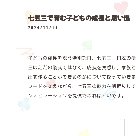
七五三で育む子どもの成長と思い出
2024/11/14
子どもの成長を祝う特別な日、七五三。日本の伝
三はただの儀式ではなく、成長を実感し、家族
出を作ることができるのかについて探っていき
ソードを交えながら、七五三の魅力を深掘りし
ンスピレーションを提供できれば幸いです。