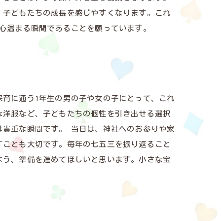
、子どもたちの成長を感じやすくなります。これ
が心温まる瞬間であることを願っています。
保育に通う1年生の男の子や女の子にとって、これ
な洋服など、子どもたちの個性を引き出せる選択
は貴重な瞬間です。 当日は、神社へのお参りや家
すことも大切です。毎年の七五三を振り返ること
よう、準備を進めてほしいと思います。小さな宝