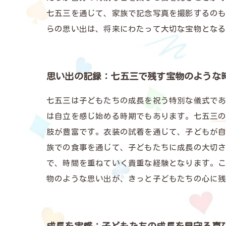
七五三を通じて、家族で記念写真を撮影するの
らの思い出は、将来にわたって大切な宝物となる
思い出の記録：七五三で残す宝物のような
七五三は子どもたちの成長を祝う特別な儀式であ
は自立を感じ始める時期でもあります。七五三
肢が豊富です。衣装の試着を通じて、子どもが自
族での食事を通じて、子どもたちに成長の大切
で、時間を重ねていく貴重な経験となります。
物のような思い出が、きっと子どもたちの心に