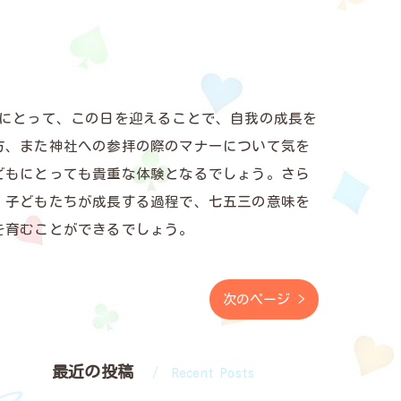
もにとって、この日を迎えることで、自我の成長を
方、また神社への参拝の際のマナーについて気を
どもにとっても貴重な体験となるでしょう。さら
。子どもたちが成長する過程で、七五三の意味を
を育むことができるでしょう。
次のページ >
最近の投稿
Recent Posts