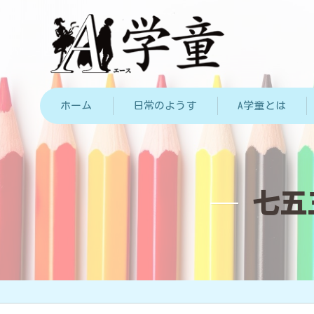
ホーム
日常のようす
A学童とは
七五