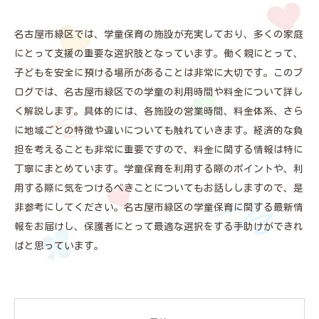
名古屋市緑区では、学童保育の施設が充実しており、多くの家庭
にとって支援の重要な選択肢となっています。働く親にとって、
子どもを安全に預ける場所があることは非常に大切です。このブ
ログでは、名古屋市緑区での学童の利用時間や料金について詳し
く解説します。具体的には、各施設の営業時間、料金体系、さら
に地域ごとの特徴や違いについても触れていきます。経済的な負
担を考えることも非常に重要ですので、料金に関する情報は特に
丁寧にまとめています。学童保育を利用する際のポイントや、利
用する際に気をつけるべきことについてもお話ししますので、是
非参考にしてください。名古屋市緑区の学童保育に関する最新情
報をお届けし、保護者にとって最適な選択をする手助けができれ
ばと思っています。