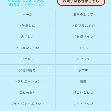
お問い合わせはこちら
営業電話はお断りいたします
ホーム
日常のようす
A学童とは
プログラム紹介
過ごし方
ご利用プラン
こども食堂について
コラム
アクセス
トピック
非認知能力
小学生
レクリエーション
読書
こども食堂
お問い合わせ
プライバシーポリシー
サイトマップ