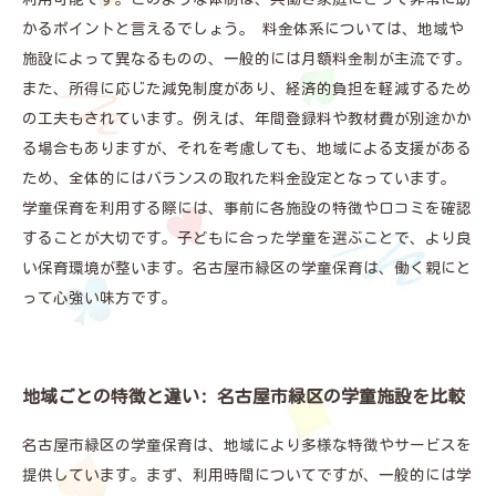
かるポイントと言えるでしょう。 料金体系については、地域や
施設によって異なるものの、一般的には月額料金制が主流です。
また、所得に応じた減免制度があり、経済的負担を軽減するため
の工夫もされています。例えば、年間登録料や教材費が別途かか
る場合もありますが、それを考慮しても、地域による支援がある
ため、全体的にはバランスの取れた料金設定となっています。
学童保育を利用する際には、事前に各施設の特徴や口コミを確認
することが大切です。子どもに合った学童を選ぶことで、より良
い保育環境が整います。名古屋市緑区の学童保育は、働く親にと
って心強い味方です。
地域ごとの特徴と違い: 名古屋市緑区の学童施設を比較
名古屋市緑区の学童保育は、地域により多様な特徴やサービスを
提供しています。まず、利用時間についてですが、一般的には学