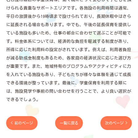
けられる貴重なサポートエリアです。各施設の利用時間は通常、
平日の放課後から19時頃まで設けられており、長期休暇中はさら
に延長される場合もあります。中でも、午後の延長保育を提供し
ている施設も多いため、仕事の都合に合わせて選ぶことが可能で
す。料金体系については、経済的な負担を軽減する制度があり、
所得に応じた利用料の設定がされています。例えば、利用者負担
が減る助成金制度もあるため、各家庭の経済状況に応じた選び方
が重要です。また、地域特有のプログラムやアクティビティに力
を入れている施設もあり、子どもたちが様々な体験を通じて成長
できる環境が整っています。最後に、学童保育を利用する際に
は、施設見学や事前の問い合わせを行うことで、より良い選択が
できるでしょう。
< 前のページ
一覧に戻る
次のページ >