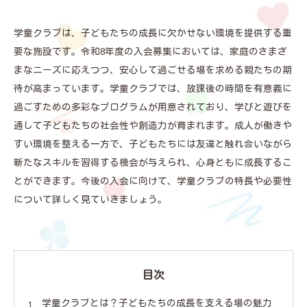
学童クラブは、子どもたちの成長に欠かせない環境を提供する重
要な施設です。令和8年度の入会募集においては、家庭のさまざ
まなニーズに応えつつ、安心して過ごせる場を求める親たちの期
待が高まっています。学童クラブでは、放課後の時間を有意義に
過ごすための多彩なプログラムが用意されており、学びと遊びを
通して子どもたちの社会性や創造力が育まれます。成人が働きや
すい環境を整える一方で、子どもたちには友達と触れ合いながら
新たなスキルを習得する機会が与えられ、心身ともに成長するこ
とができます。今後の入会に向けて、学童クラブの特長や必要性
について詳しく見ていきましょう。
目次
学童クラブとは？子どもたちの成長を支える場の魅力