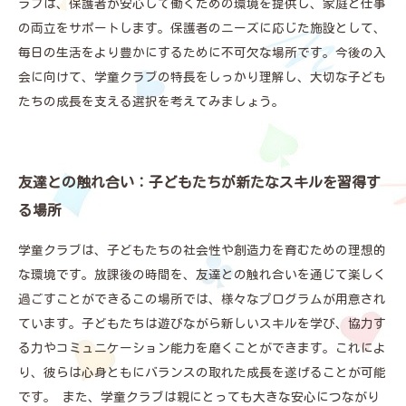
ラブは、保護者が安心して働くための環境を提供し、家庭と仕事
の両立をサポートします。保護者のニーズに応じた施設として、
毎日の生活をより豊かにするために不可欠な場所です。今後の入
会に向けて、学童クラブの特長をしっかり理解し、大切な子ども
たちの成長を支える選択を考えてみましょう。
友達との触れ合い：子どもたちが新たなスキルを習得す
る場所
学童クラブは、子どもたちの社会性や創造力を育むための理想的
な環境です。放課後の時間を、友達との触れ合いを通じて楽しく
過ごすことができるこの場所では、様々なプログラムが用意され
ています。子どもたちは遊びながら新しいスキルを学び、協力す
る力やコミュニケーション能力を磨くことができます。これによ
り、彼らは心身ともにバランスの取れた成長を遂げることが可能
です。 また、学童クラブは親にとっても大きな安心につながり