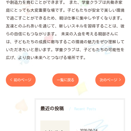
や創造力を育むことができます。 また、学童クラブは共働き家
庭にとっても大変重要な場です。子どもたちが安全で楽しい環境
で過ごすことができるため、親は仕事に集中しやすくなります。
友達とのふれあいを通じて、新しいスキルを習得することは、彼
らの自信にもつながります。 未来の入会を考える親御さんに
は、子どもたちの成長に寄与するこの環境の魅力をぜひ理解して
いただきたいと思います。学童クラブは、子どもたちの可能性を
広げ、より良い未来へとつなげる場所です。
< 前のページ
一覧に戻る
次のページ >
最近の投稿
Recent Posts
2026/06/14