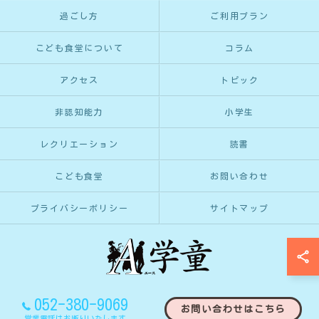
過ごし方
ご利用プラン
こども食堂について
コラム
アクセス
トピック
非認知能力
小学生
レクリエーション
読書
こども食堂
お問い合わせ
プライバシーポリシー
サイトマップ
052-380-9069
お問い合わせはこちら
© 2026 愛知県名古屋市の学童保育ならA学童 ALL RIGHTS RESERVED.
営業電話はお断りいたします