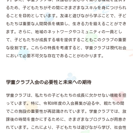
るため、子どもたちがその間にさまざまなスキルを身につけられ
ることを目的としています。友達と遊びながら学ぶことで、子ど
もたちは重要な人間関係を構築し、生きる力を鍛えることができ
ます。さらに、地域のネットワークやコミュニティの一員とし
て、子どもたちが成長する場を提供することもこのクラブの重要
な役割です。これらの特長を考慮すると、学童クラブは現代社会
において必要不可欠な存在であることがわかります。
学童クラブ入会の必要性と未来への期待
学童クラブは、私たちの子どもたちの成長に欠かせない機能を担
っています。特に、令和8年度の入会募集が迫る中、親たちの間
でこの施設の重要性が再認識されています。学童クラブでは、放
課後の時間を豊かにするために、さまざまなプログラムが用意さ
れています。これにより、子どもたちは遊びながら学び、社会性