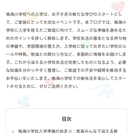
鳴海小学校への入学は、お子さまの新たな学びのスタートとし
て、ご家族にとって大切なイベントです。本ブログでは、鳴海小
学校に入学を控えたご家庭に向けて、スムーズな準備を進めるた
めのポイントを詳しく解説します。学校生活の基本となる持ち物
の準備や、学習環境の整え方、入学前に知っておきたい学校のル
ールや特色、地域との関わり方など、多面的に情報をお届けしま
す。これから迎える小学校生活が充実したものになるよう、必要
な知識を分かりやすく整理し、ご家庭での不安や疑問を解消する
お手伝いをいたします。鳴海小学校での新生活を安心してスター
トさせるために、ぜひご活用ください。
目次
鳴海小学校入学準備の始まり：家族みんなで迎える新