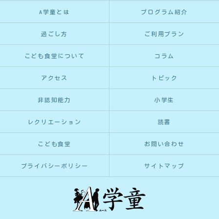
A学童とは
プログラム紹介
過ごし方
ご利用プラン
こども食堂について
コラム
アクセス
トピック
非認知能力
小学生
レクリエーション
読書
こども食堂
お問い合わせ
プライバシーポリシー
サイトマップ