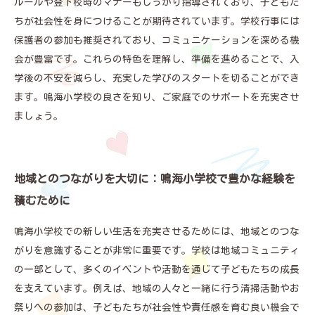
ルールや登下校時のマナーもしっかり指導されており、子どもた
ちが社会性を身につけることが期待されています。学校行事には
保護者の参加も推奨されており、コミュニケーションを深める機
会が豊富です。これらの特色を理解し、準備を進めることで、入
学後の不安を減らし、充実した学びのスタートを切ることができ
ます。鳴海小学校の良さを知り、ご家庭でのサポートを充実させ
ましょう。
地域とのつながりを大切に：鳴海小学校で豊かな経験を
積むために
鳴海小学校での新しい生活を充実させるためには、地域とのつな
がりを意識することが非常に重要です。学校は地域コミュニティ
の一部として、多くのイベントや活動を通じて子どもたちの成長
を支えています。例えば、地域の人々と一緒に行う清掃活動やお
祭りへの参加は、子どもたちが社会性や責任感を育む良い機会で