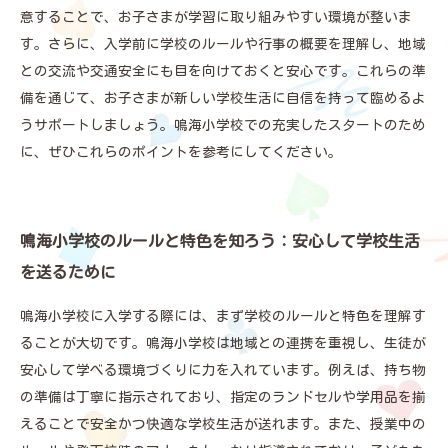
意することで、お子さまが学習に取り組みやすい環境が整いま
す。さらに、入学前に学校のルールや行事の概要を理解し、地域
との交流や交通安全にも目を向けておくと安心です。これらの準
備を通じて、お子さまが新しい学校生活に自信を持って臨めるよ
うサポートしましょう。鳴海小学校での充実したスタートのため
に、ぜひこれらのポイントを参考にしてください。
鳴海小学校のルールと特色を知ろう：安心して学校生活
を送るために
鳴海小学校に入学する際には、まず学校のルールと特色を理解す
ることが大切です。鳴海小学校は地域との連携を重視し、生徒が
安心して学べる環境づくりに力を入れています。例えば、持ち物
の準備は丁寧に指示されており、指定のランドセルや学用品を揃
えることで安全かつ快適な学校生活が送れます。また、授業中の