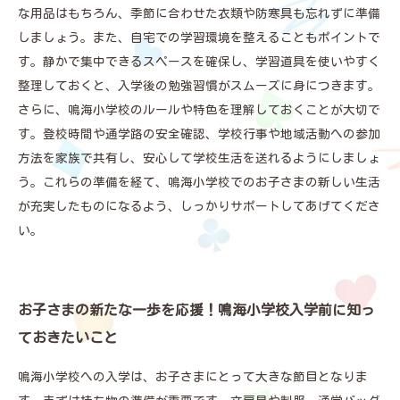
な用品はもちろん、季節に合わせた衣類や防寒具も忘れずに準備
しましょう。また、自宅での学習環境を整えることもポイントで
す。静かで集中できるスペースを確保し、学習道具を使いやすく
整理しておくと、入学後の勉強習慣がスムーズに身につきます。
さらに、鳴海小学校のルールや特色を理解しておくことが大切で
す。登校時間や通学路の安全確認、学校行事や地域活動への参加
方法を家族で共有し、安心して学校生活を送れるようにしましょ
う。これらの準備を経て、鳴海小学校でのお子さまの新しい生活
が充実したものになるよう、しっかりサポートしてあげてくださ
い。
お子さまの新たな一歩を応援！鳴海小学校入学前に知っ
ておきたいこと
鳴海小学校への入学は、お子さまにとって大きな節目となりま